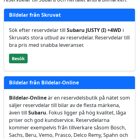
Bildelar från Skruvat
Sök efter reservdelar till
Subaru JUSTY (I) +4WD
i
Skruvats stora utbud av reservdelar. Reservdelar till
bra pris med snabba leveranser.
Besök
Bildelar från Bildelar-Online
Bildelar-Online
är en reservdelsbutik på nätet som
säljer reservdelar till bilar av de flesta märkena,
även till
Subaru
. Fokus ligger på hög kvalitet, låga
priser och god kundservice. Reservdelarna
kommer exempelvis från tillverkare såsom Bosch,
Sachs, Beru, Vemo, Prasco, Delco Remy, Spahn och