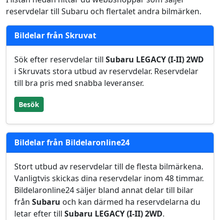
reservdelar till Subaru och flertalet andra bilmärken.
Bildelar från Skruvat
Sök efter reservdelar till
Subaru LEGACY (I-II) 2WD
i Skruvats stora utbud av reservdelar. Reservdelar
till bra pris med snabba leveranser.
Besök
Bildelar från Bildelaronline24
Stort utbud av reservdelar till de flesta bilmärkena.
Vanligtvis skickas dina reservdelar inom 48 timmar.
Bildelaronline24 säljer bland annat delar till bilar
från
Subaru
och kan därmed ha reservdelarna du
letar efter till
Subaru LEGACY (I-II) 2WD
.