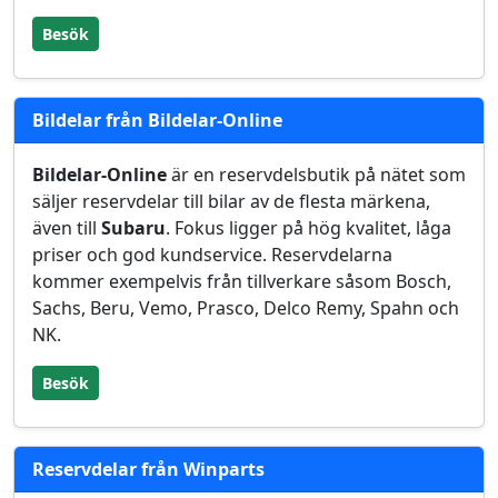
Besök
Bildelar från Bildelar-Online
Bildelar-Online
är en reservdelsbutik på nätet som
säljer reservdelar till bilar av de flesta märkena,
även till
Subaru
. Fokus ligger på hög kvalitet, låga
priser och god kundservice. Reservdelarna
kommer exempelvis från tillverkare såsom Bosch,
Sachs, Beru, Vemo, Prasco, Delco Remy, Spahn och
NK.
Besök
Reservdelar från Winparts