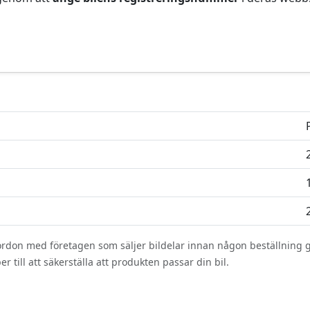
 fordon med företagen som säljer bildelar innan någon beställning 
r till att säkerställa att produkten passar din bil.