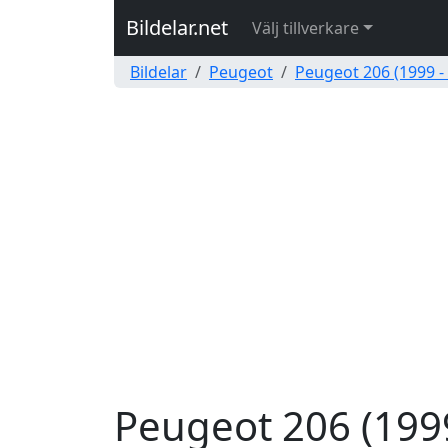
Bildelar.net
Välj tillverkare
Bildelar
Peugeot
Peugeot 206 (1999 -
Peugeot 206 (1999