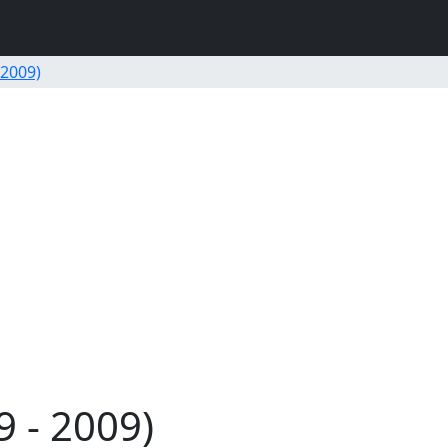
 2009)
 - 2009)