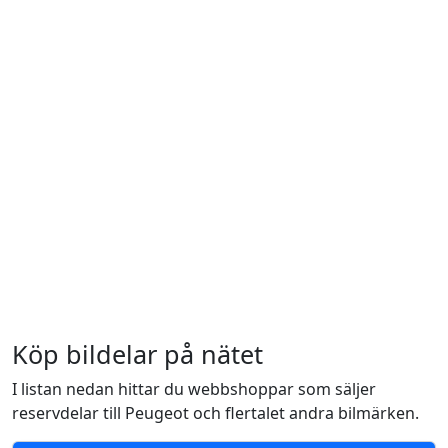
Köp bildelar på nätet
I listan nedan hittar du webbshoppar som säljer
reservdelar till Peugeot och flertalet andra bilmärken.