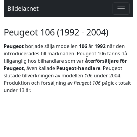
Bildelar.net
Peugeot 106 (1992 - 2004)
Peugeot
började sälja modellen
106
år
1992
när den
introducerades till marknaden. Peugeot 106 fanns då
tillgänglig hos bilhandlare som var
återförsäljare för
Peugeot
, även kallade
Peugeot-handlare
. Peugeot
slutade tillverkningen av modellen
106
under 2004.
Produktion och försäljning av
Peugeot 106
pågick totalt
under 13 år.