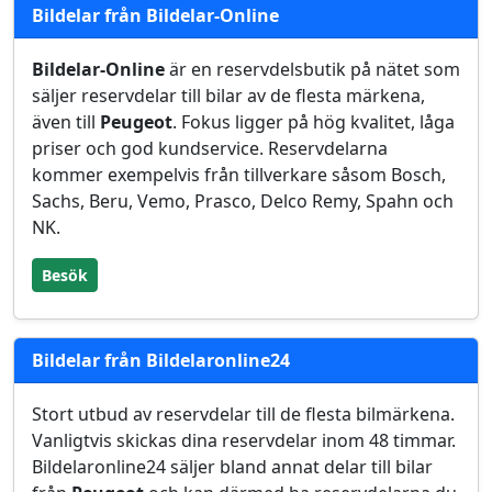
Bildelar från Bildelar-Online
Bildelar-Online
är en reservdelsbutik på nätet som
säljer reservdelar till bilar av de flesta märkena,
även till
Peugeot
. Fokus ligger på hög kvalitet, låga
priser och god kundservice. Reservdelarna
kommer exempelvis från tillverkare såsom Bosch,
Sachs, Beru, Vemo, Prasco, Delco Remy, Spahn och
NK.
Besök
Bildelar från Bildelaronline24
Stort utbud av reservdelar till de flesta bilmärkena.
Vanligtvis skickas dina reservdelar inom 48 timmar.
Bildelaronline24 säljer bland annat delar till bilar