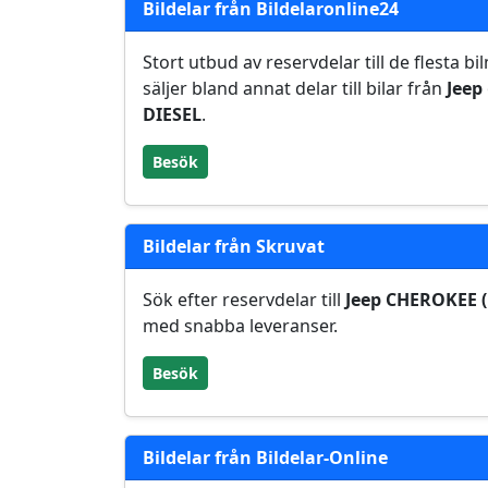
Bildelar från Bildelaronline24
Stort utbud av reservdelar till de flesta 
säljer bland annat delar till bilar från
Jeep
DIESEL
.
Besök
Bildelar från Skruvat
Sök efter reservdelar till
Jeep CHEROKEE (
med snabba leveranser.
Besök
Bildelar från Bildelar-Online