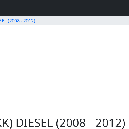
EL (2008 - 2012)
K) DIESEL (2008 - 2012)