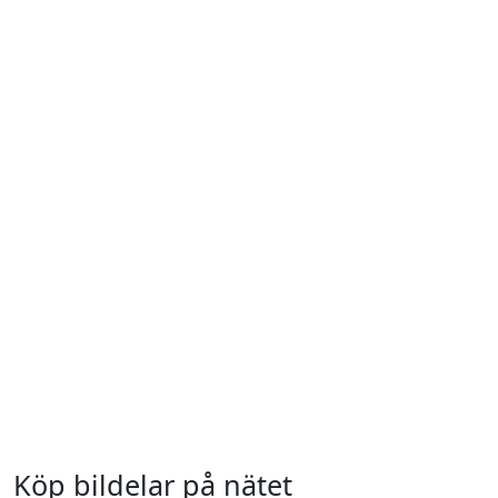
Köp bildelar på nätet