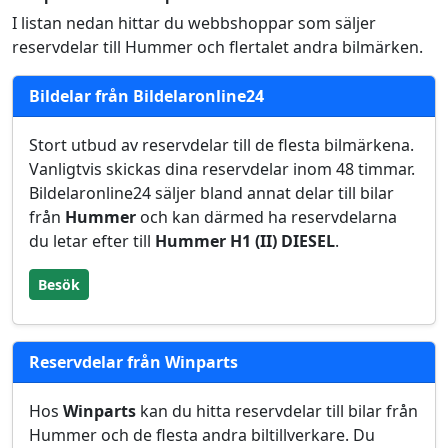
I listan nedan hittar du webbshoppar som säljer
reservdelar till Hummer och flertalet andra bilmärken.
Bildelar från Bildelaronline24
Stort utbud av reservdelar till de flesta bilmärkena.
Vanligtvis skickas dina reservdelar inom 48 timmar.
Bildelaronline24 säljer bland annat delar till bilar
från
Hummer
och kan därmed ha reservdelarna
du letar efter till
Hummer H1 (II) DIESEL
.
Besök
Reservdelar från Winparts
Hos
Winparts
kan du hitta reservdelar till bilar från
Hummer och de flesta andra biltillverkare. Du