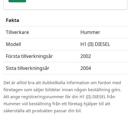
Fakta
Tillverkare
Hummer
Modell
H1 (II) DIESEL
Första tillverkningsår
2002
Sista tillverkningsår
2004
Det är alltid bra att dubbelkolla information om fordon med
företagen som säljer bildelar innan någon beställning görs.
Att ange registreringsnummer för din H1 (II) DIESEL från
Hummer vid beställning från ett företag hjälper till att
säkerställa att produkten passar din bil.