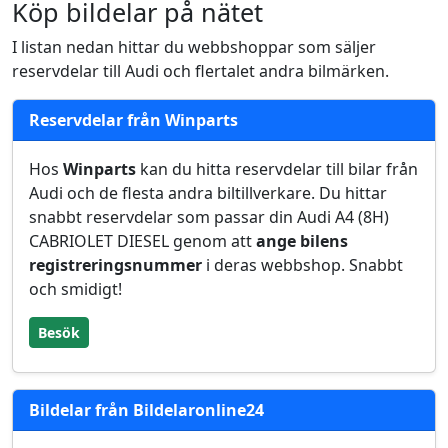
Köp bildelar på nätet
I listan nedan hittar du webbshoppar som säljer
reservdelar till Audi och flertalet andra bilmärken.
Reservdelar från Winparts
Hos
Winparts
kan du hitta reservdelar till bilar från
Audi och de flesta andra biltillverkare. Du hittar
snabbt reservdelar som passar din Audi A4 (8H)
CABRIOLET DIESEL genom att
ange bilens
registreringsnummer
i deras webbshop. Snabbt
och smidigt!
Besök
Bildelar från Bildelaronline24