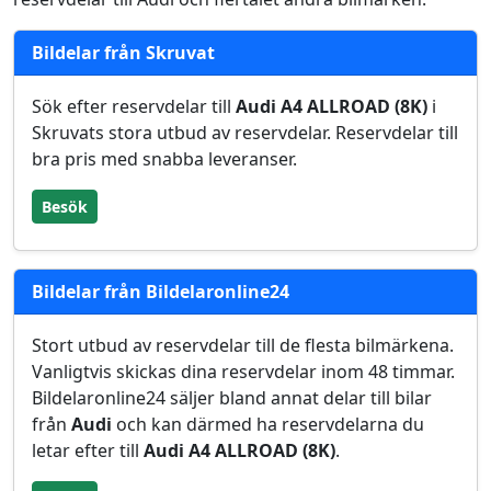
Bildelar från Skruvat
Sök efter reservdelar till
Audi A4 ALLROAD (8K)
i
Skruvats stora utbud av reservdelar. Reservdelar till
bra pris med snabba leveranser.
Besök
Bildelar från Bildelaronline24
Stort utbud av reservdelar till de flesta bilmärkena.
Vanligtvis skickas dina reservdelar inom 48 timmar.
Bildelaronline24 säljer bland annat delar till bilar
från
Audi
och kan därmed ha reservdelarna du
letar efter till
Audi A4 ALLROAD (8K)
.